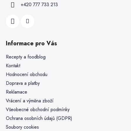
+420 777 733 213
Informace pro Vás
Recepty a foodblog
Kontakt
Hodnocení obchodu
Doprava a platby
Reklamace
Vrácení a výměna zboží
Všeobecné obchodní podmínky
Ochrana osobních údajů (GDPR)
Soubory cookies