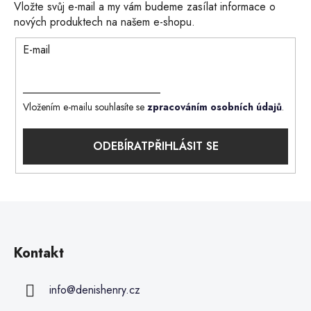
Vložte svůj e-mail a my vám budeme zasílat informace o
nových produktech na našem e-shopu.
E-mail
Vložením e-mailu souhlasíte se
zpracováním osobních údajů
.
PŘIHLÁSIT SE
Kontakt
info
@
denishenry.cz