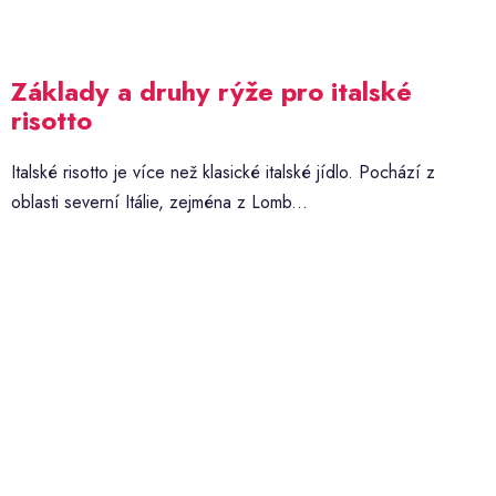
Základy a druhy rýže pro italské
risotto
Italské risotto je více než klasické italské jídlo. Pochází z
oblasti severní Itálie, zejména z Lomb...