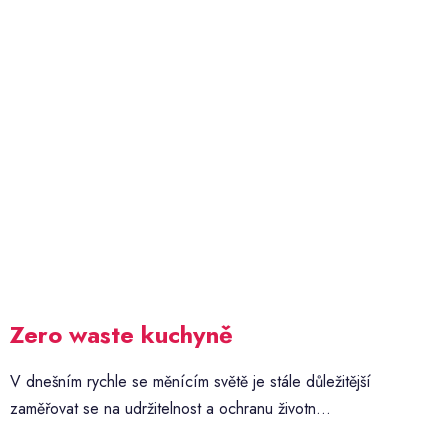
Zero waste kuchyně
V dnešním rychle se měnícím světě je stále důležitější
zaměřovat se na udržitelnost a ochranu životn...