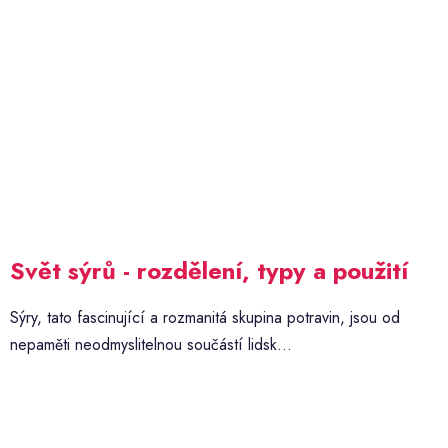
Svět sýrů - rozdělení, typy a použití
Sýry, tato fascinující a rozmanitá skupina potravin, jsou od
nepaměti neodmyslitelnou součástí lidsk...