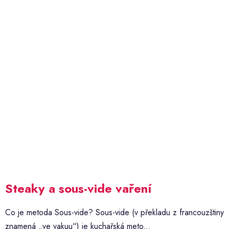
Steaky a sous-vide vaření
Co je metoda Sous-vide? Sous-vide (v překladu z francouzštiny
znamená „ve vakuu“) je kuchařská meto...