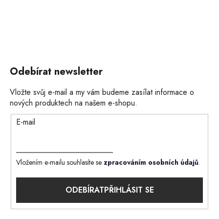
Odebírat newsletter
Vložte svůj e-mail a my vám budeme zasílat informace o
nových produktech na našem e-shopu.
E-mail
Vložením e-mailu souhlasíte se
zpracováním osobních údajů
.
PŘIHLÁSIT SE