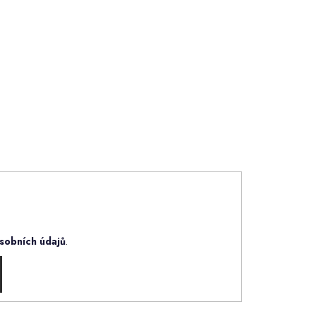
sobních údajů
.