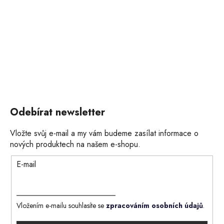
Odebírat newsletter
Vložte svůj e-mail a my vám budeme zasílat informace o
nových produktech na našem e-shopu.
E-mail
Vložením e-mailu souhlasíte se
zpracováním osobních údajů
.