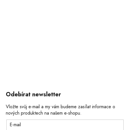
Odebírat newsletter
Vložte svůj e-mail a my vám budeme zasílat informace o
nových produktech na našem e-shopu.
E-mail