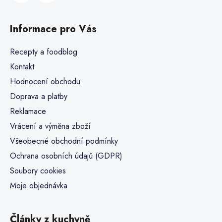
Informace pro Vás
Recepty a foodblog
Kontakt
Hodnocení obchodu
Doprava a platby
Reklamace
Vrácení a výměna zboží
Všeobecné obchodní podmínky
Ochrana osobních údajů (GDPR)
Soubory cookies
Moje objednávka
Články z kuchyně