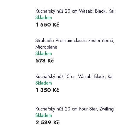
Kuchařský nůž 20 cm Wasabi Black, Kai
Skladem
1 550 Kč
Struhadlo Premium classic zester černá,
Microplane
Skladem
578 Kč
Kuchařský nůž 15 cm Wasabi Black, Kai
Skladem
1 350 Kč
Kuchařský nůž 20 cm Four Star, Zwilling
Skladem
2 589 Kč