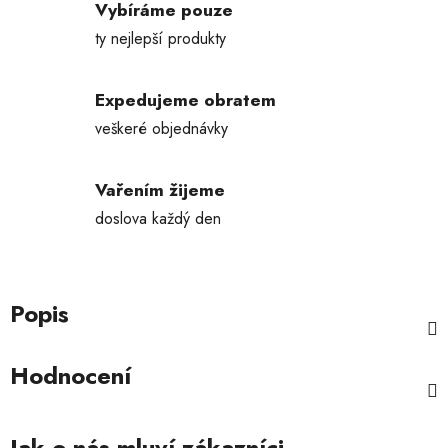
Vybíráme pouze
ty nejlepší produkty
Expedujeme obratem
veškeré objednávky
Vařením žijeme
doslova každý den
Popis
Hodnocení