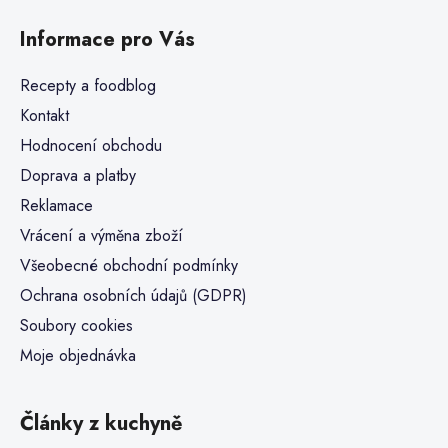
Informace pro Vás
Recepty a foodblog
Kontakt
Hodnocení obchodu
Doprava a platby
Reklamace
Vrácení a výměna zboží
Všeobecné obchodní podmínky
Ochrana osobních údajů (GDPR)
Soubory cookies
Moje objednávka
Články z kuchyně