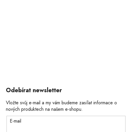
Odebírat newsletter
Vložte svůj e-mail a my vám budeme zasílat informace o
nových produktech na našem e-shopu.
E-mail