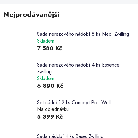
Nejprodávanější
Sada nerezového nádobí 5 ks Neo, Zwilling
Skladem
7 580 Kč
Sada nerezového nádobí 4 ks Essence,
Zwilling
Skladem
6 890 Kč
Set nádobí 2 ks Concept Pro, Woll
Na objednávku
5 399 Kč
Sada nádobí 4 ks Base, Zwilling