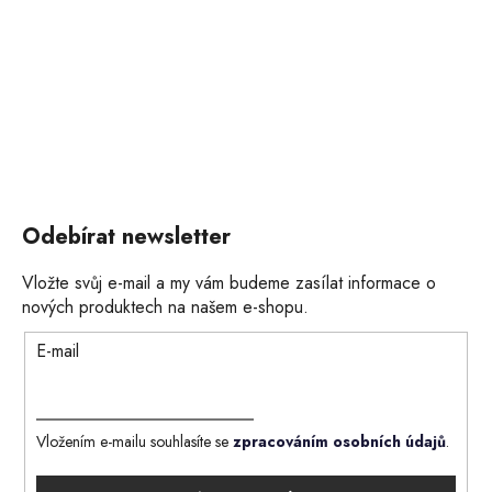
Odebírat newsletter
Vložte svůj e-mail a my vám budeme zasílat informace o
nových produktech na našem e-shopu.
E-mail
Vložením e-mailu souhlasíte se
zpracováním osobních údajů
.