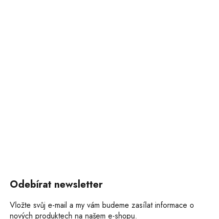
Odebírat newsletter
Vložte svůj e-mail a my vám budeme zasílat informace o
nových produktech na našem e-shopu.