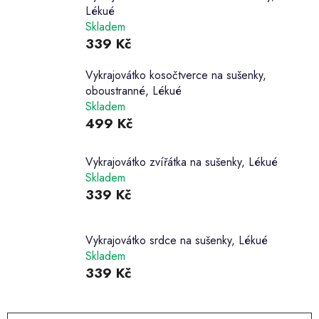
Lékué
Skladem
339 Kč
Vykrajovátko kosočtverce na sušenky,
oboustranné, Lékué
Skladem
499 Kč
Vykrajovátko zvířátka na sušenky, Lékué
Skladem
339 Kč
Vykrajovátko srdce na sušenky, Lékué
Skladem
339 Kč