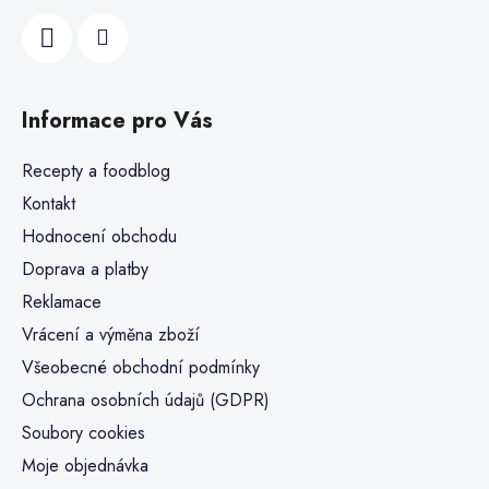
Informace pro Vás
Recepty a foodblog
Kontakt
Hodnocení obchodu
Doprava a platby
Reklamace
Vrácení a výměna zboží
Všeobecné obchodní podmínky
Ochrana osobních údajů (GDPR)
Soubory cookies
Moje objednávka