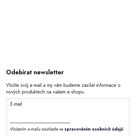
Odebírat newsletter
Vložte svůj e-mail a my vám budeme zasílat informace o
nových produktech na našem e-shopu.
E-mail
Vložením e-mailu souhlasíte se
zpracováním osobních údajů
.