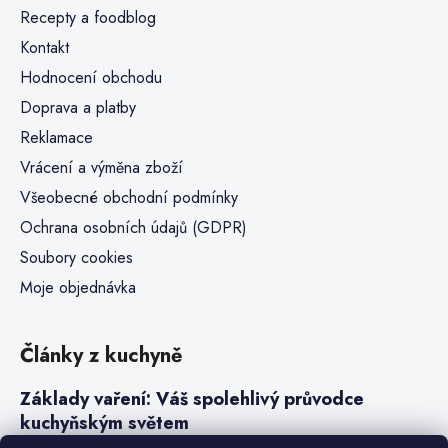
Recepty a foodblog
Kontakt
Hodnocení obchodu
Doprava a platby
Reklamace
Vrácení a výměna zboží
Všeobecné obchodní podmínky
Ochrana osobních údajů (GDPR)
Soubory cookies
Moje objednávka
Články z kuchyně
Základy vaření: Váš spolehlivý průvodce
kuchyňským světem