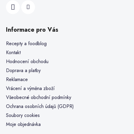
Informace pro Vás
Recepty a foodblog
Kontakt
Hodnocení obchodu
Doprava a platby
Reklamace
Vrácení a výměna zboží
Všeobecné obchodní podmínky
Ochrana osobních údajů (GDPR)
Soubory cookies
Moje objednávka