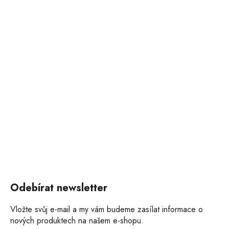
Odebírat newsletter
Vložte svůj e-mail a my vám budeme zasílat informace o
nových produktech na našem e-shopu.