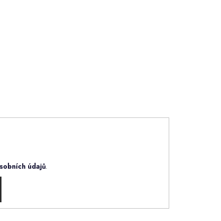
sobních údajů
.