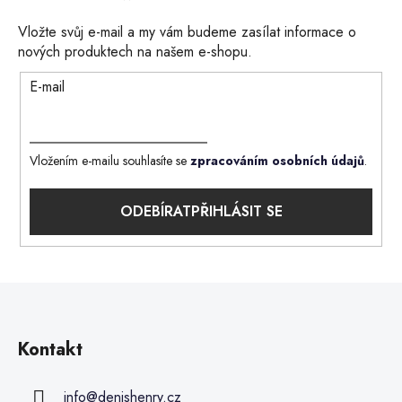
Vložte svůj e-mail a my vám budeme zasílat informace o
nových produktech na našem e-shopu.
E-mail
Vložením e-mailu souhlasíte se
zpracováním osobních údajů
.
PŘIHLÁSIT SE
Kontakt
info
@
denishenry.cz