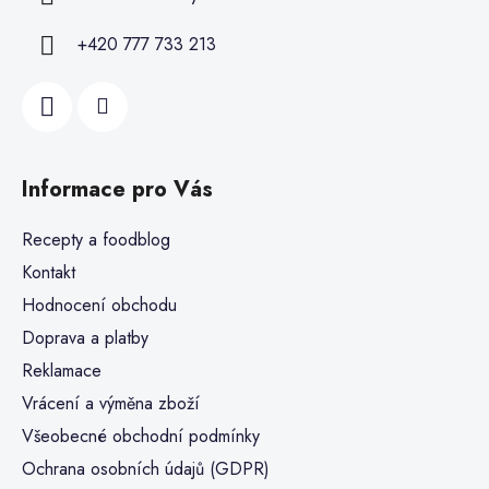
+420 777 733 213
Informace pro Vás
Recepty a foodblog
Kontakt
Hodnocení obchodu
Doprava a platby
Reklamace
Vrácení a výměna zboží
Všeobecné obchodní podmínky
Ochrana osobních údajů (GDPR)