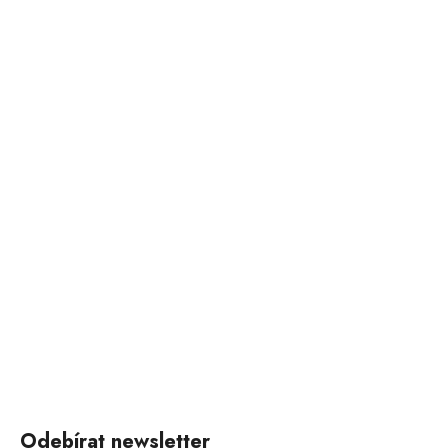
Odebírat newsletter