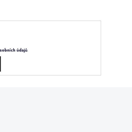
sobních údajů
.