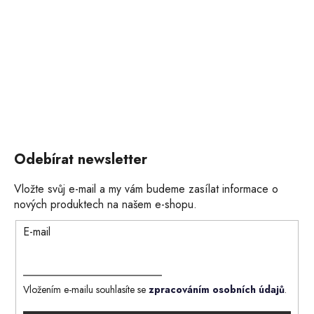
Odebírat newsletter
Vložte svůj e-mail a my vám budeme zasílat informace o
nových produktech na našem e-shopu.
E-mail
Vložením e-mailu souhlasíte se
zpracováním osobních údajů
.