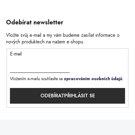
Odebírat newsletter
Vložte svůj e-mail a my vám budeme zasílat informace o
nových produktech na našem e-shopu.
E-mail
Vložením e-mailu souhlasíte se
zpracováním osobních údajů
.
PŘIHLÁSIT SE