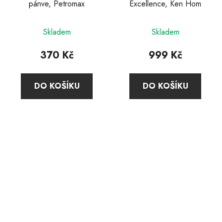
pánve, Petromax
Excellence, Ken Hom
Skladem
Skladem
370 Kč
999 Kč
DO KOŠÍKU
DO KOŠÍKU