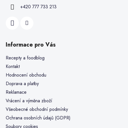
+420 777 733 213
Informace pro Vás
Recepty a foodblog
Kontakt
Hodnocení obchodu
Doprava a platby
Reklamace
Vrácení a výměna zboží
Všeobecné obchodní podmínky
Ochrana osobních údajů (GDPR)
Soubory cookies