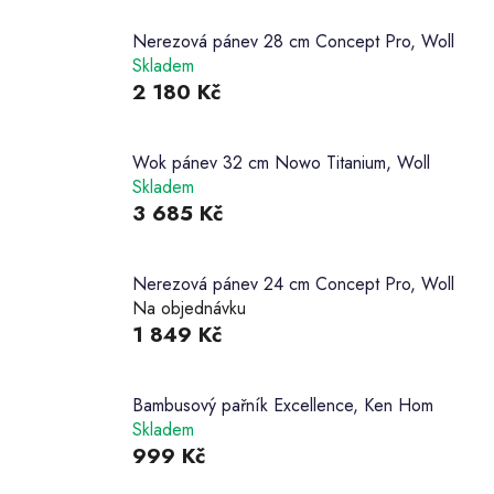
Nerezová pánev 28 cm Concept Pro, Woll
Skladem
2 180 Kč
Wok pánev 32 cm Nowo Titanium, Woll
Skladem
3 685 Kč
Nerezová pánev 24 cm Concept Pro, Woll
Na objednávku
1 849 Kč
Bambusový pařník Excellence, Ken Hom
Skladem
999 Kč