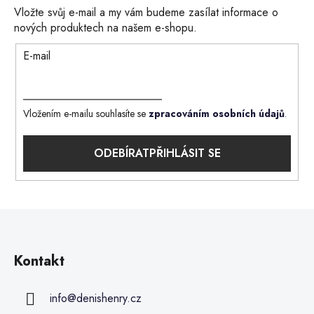
Vložte svůj e-mail a my vám budeme zasílat informace o
nových produktech na našem e-shopu.
E-mail
Vložením e-mailu souhlasíte se
zpracováním osobních údajů
.
PŘIHLÁSIT SE
Kontakt
info
@
denishenry.cz