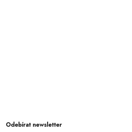
Odebírat newsletter