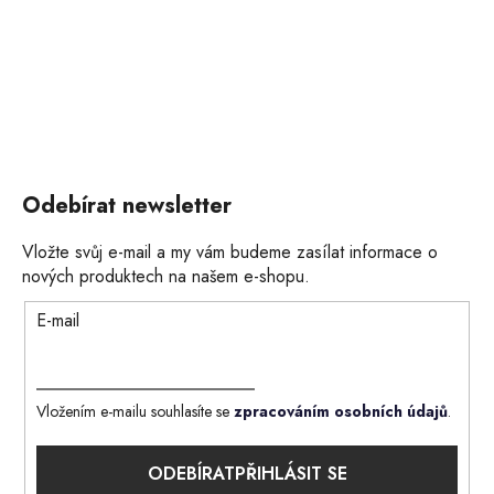
Odebírat newsletter
Vložte svůj e-mail a my vám budeme zasílat informace o
nových produktech na našem e-shopu.
E-mail
Vložením e-mailu souhlasíte se
zpracováním osobních údajů
.
PŘIHLÁSIT SE