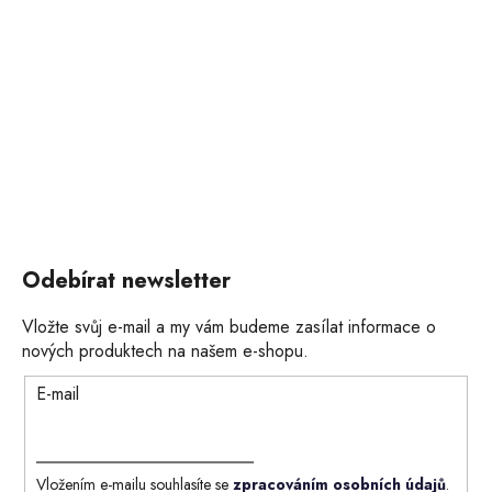
Odebírat newsletter
Vložte svůj e-mail a my vám budeme zasílat informace o
nových produktech na našem e-shopu.
E-mail
Vložením e-mailu souhlasíte se
zpracováním osobních údajů
.