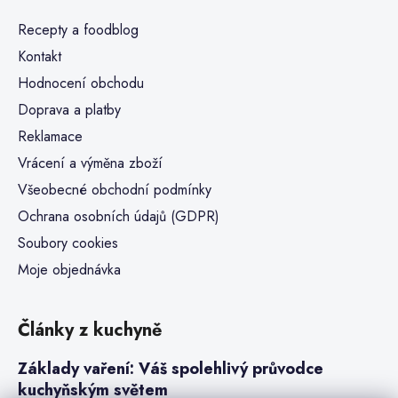
Recepty a foodblog
Kontakt
Hodnocení obchodu
Doprava a platby
Reklamace
Vrácení a výměna zboží
Všeobecné obchodní podmínky
Ochrana osobních údajů (GDPR)
Soubory cookies
Moje objednávka
Články z kuchyně
Základy vaření: Váš spolehlivý průvodce
kuchyňským světem