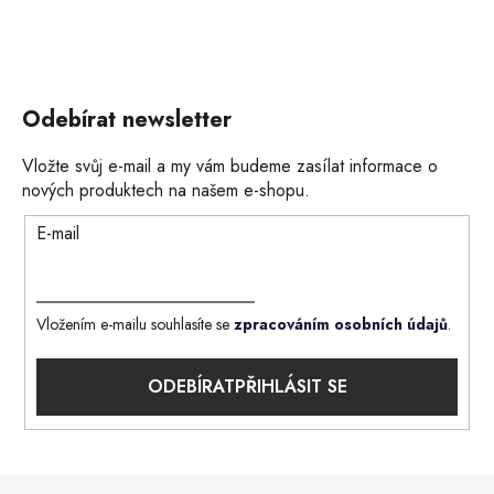
Odebírat newsletter
Vložte svůj e-mail a my vám budeme zasílat informace o
nových produktech na našem e-shopu.
E-mail
Vložením e-mailu souhlasíte se
zpracováním osobních údajů
.
PŘIHLÁSIT SE