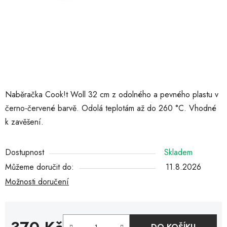
Naběračka Cook!t Woll 32 cm z odolného a pevného plastu v
černo-červené barvě. Odolá teplotám až do 260 °C. Vhodné
k zavěšení.
Dostupnost
Skladem
Můžeme doručit do:
11.8.2026
Možnosti doručení