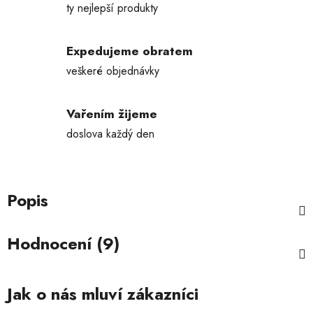
ty nejlepší produkty
Expedujeme obratem
veškeré objednávky
Vařením žijeme
doslova každý den
Popis
Hodnocení (9)