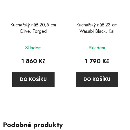
Kuchařský nůž 20,5 cm
Kuchařský nůž 23 cm
Olive, Forged
Wasabi Black, Kai
Skladem
Skladem
1 860 Kč
1 790 Kč
DO KOŠÍKU
DO KOŠÍKU
Podobné produkty