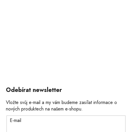
Odebírat newsletter
Vložte svůj e-mail a my vám budeme zasílat informace o
nových produktech na našem e-shopu.
E-mail