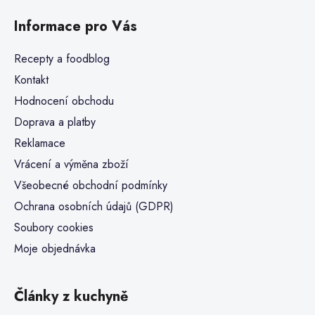
Informace pro Vás
Recepty a foodblog
Kontakt
Hodnocení obchodu
Doprava a platby
Reklamace
Vrácení a výměna zboží
Všeobecné obchodní podmínky
Ochrana osobních údajů (GDPR)
Soubory cookies
Moje objednávka
Články z kuchyně