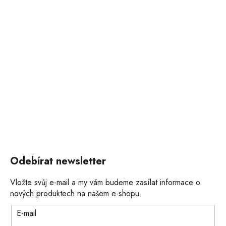
Odebírat newsletter
Vložte svůj e-mail a my vám budeme zasílat informace o
nových produktech na našem e-shopu.
E-mail