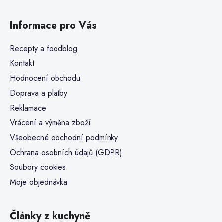
Informace pro Vás
Recepty a foodblog
Kontakt
Hodnocení obchodu
Doprava a platby
Reklamace
Vrácení a výměna zboží
Všeobecné obchodní podmínky
Ochrana osobních údajů (GDPR)
Soubory cookies
Moje objednávka
Články z kuchyně