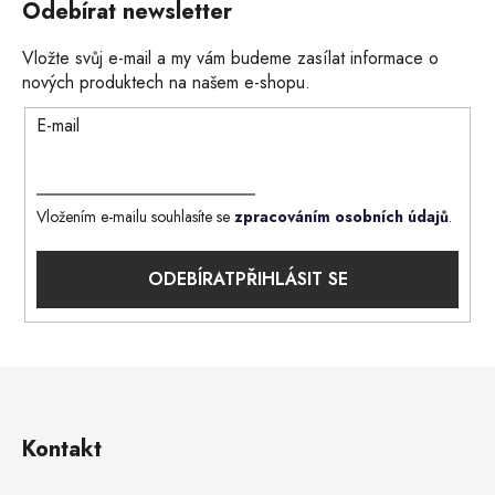
Odebírat newsletter
Vložte svůj e-mail a my vám budeme zasílat informace o
nových produktech na našem e-shopu.
E-mail
Vložením e-mailu souhlasíte se
zpracováním osobních údajů
.
PŘIHLÁSIT SE
Kontakt