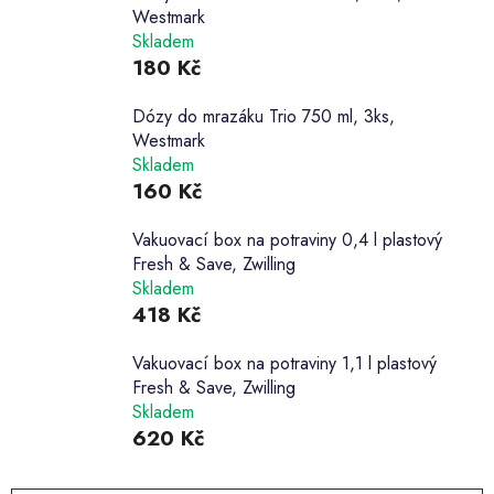
Westmark
Skladem
180 Kč
Dózy do mrazáku Trio 750 ml, 3ks,
Westmark
Skladem
160 Kč
Vakuovací box na potraviny 0,4 l plastový
Fresh & Save, Zwilling
Skladem
418 Kč
Vakuovací box na potraviny 1,1 l plastový
Fresh & Save, Zwilling
Skladem
620 Kč