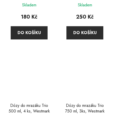
Skladem
Skladem
180 Kč
250 Kč
DO KOŠÍKU
DO KOŠÍKU
Dózy do mrazáku Trio
Dózy do mrazáku Trio
500 ml, 4 ks, Westmark
750 ml, 3ks, Westmark