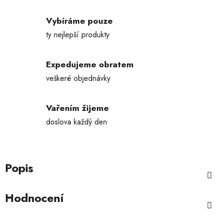
Vybíráme pouze
ty nejlepší produkty
Expedujeme obratem
veškeré objednávky
Vařením žijeme
doslova každý den
Popis
Hodnocení