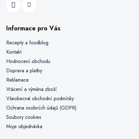
Informace pro Vás
Recepty a foodblog
Kontakt
Hodnocení obchodu
Doprava a platby
Reklamace
Vrácení a výměna zboží
Všeobecné obchodní podmínky
Ochrana osobních údajů (GDPR)
Soubory cookies
Moje objednávka