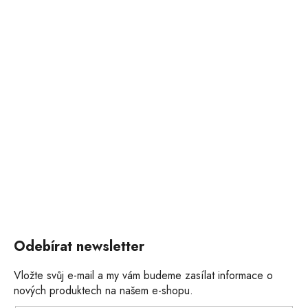
Odebírat newsletter
Vložte svůj e-mail a my vám budeme zasílat informace o
nových produktech na našem e-shopu.