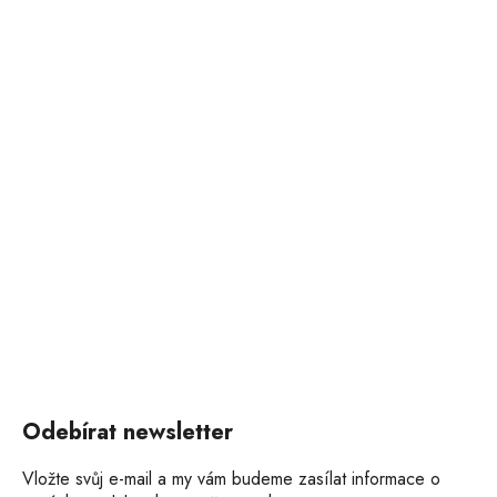
Odebírat newsletter
Vložte svůj e-mail a my vám budeme zasílat informace o