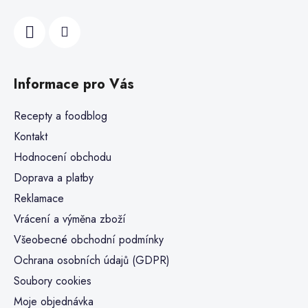
Informace pro Vás
Recepty a foodblog
Kontakt
Hodnocení obchodu
Doprava a platby
Reklamace
Vrácení a výměna zboží
Všeobecné obchodní podmínky
Ochrana osobních údajů (GDPR)
Soubory cookies
Moje objednávka