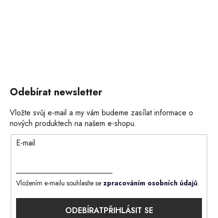
Odebírat newsletter
Vložte svůj e-mail a my vám budeme zasílat informace o
nových produktech na našem e-shopu.
E-mail
Vložením e-mailu souhlasíte se
zpracováním osobních údajů
.
PŘIHLÁSIT SE