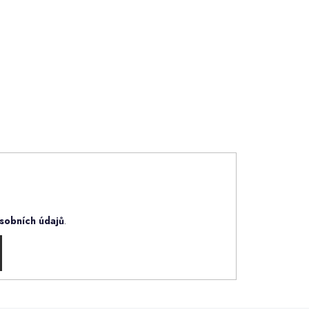
sobních údajů
.