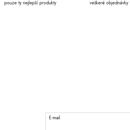
pouze ty nejlepší produkty
veškeré objednávky
E-mail