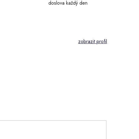
doslova každý den