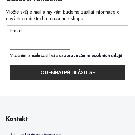
Vložte svůj e-mail a my vám budeme zasílat informace o
nových produktech na našem e-shopu.
E-mail
Vložením e-mailu souhlasíte se
zpracováním osobních údajů
.
PŘIHLÁSIT SE
Kontakt
info
@
denishenry.cz