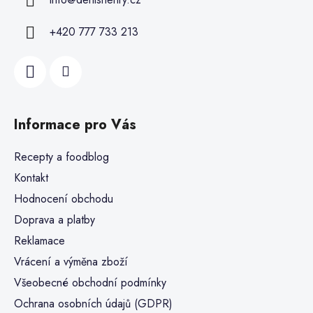
+420 777 733 213
Informace pro Vás
Recepty a foodblog
Kontakt
Hodnocení obchodu
Doprava a platby
Reklamace
Vrácení a výměna zboží
Všeobecné obchodní podmínky
Ochrana osobních údajů (GDPR)