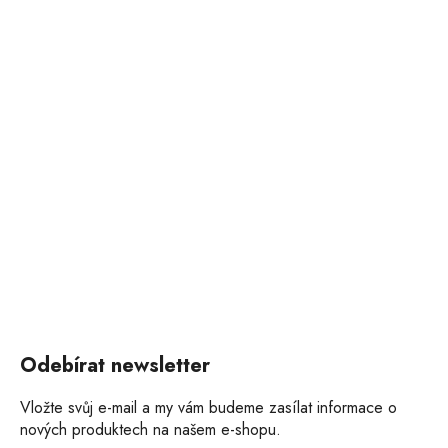
Odebírat newsletter
Vložte svůj e-mail a my vám budeme zasílat informace o
nových produktech na našem e-shopu.