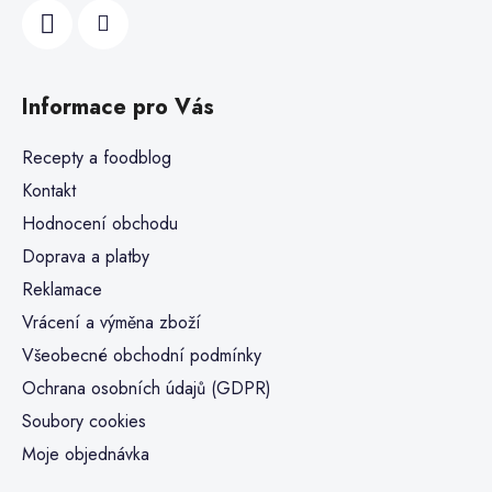
Informace pro Vás
Recepty a foodblog
Kontakt
Hodnocení obchodu
Doprava a platby
Reklamace
Vrácení a výměna zboží
Všeobecné obchodní podmínky
Ochrana osobních údajů (GDPR)
Soubory cookies
Moje objednávka