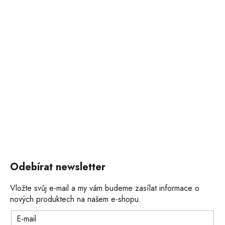
Odebírat newsletter
Vložte svůj e-mail a my vám budeme zasílat informace o
nových produktech na našem e-shopu.
E-mail