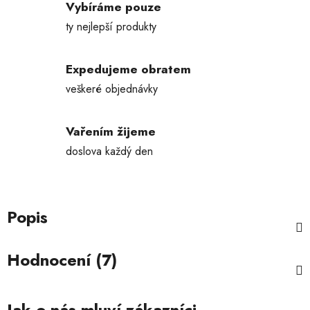
Vybíráme pouze
ty nejlepší produkty
Expedujeme obratem
veškeré objednávky
Vařením žijeme
doslova každý den
Popis
Hodnocení (7)