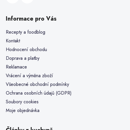
Informace pro Vás
Recepty a foodblog
Kontakt
Hodnocení obchodu
Doprava a platby
Reklamace
Vrácení a výměna zboží
Všeobecné obchodní podmínky
Ochrana osobních údajů (GDPR)
Soubory cookies
Moje objednávka