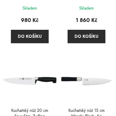
Skladem
Skladem
980 Kč
1 860 Kč
DO KOŠÍKU
DO KOŠÍKU
Kuchařský nůž 20 cm
Kuchařský nůž 15 cm