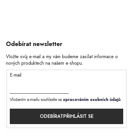
Odebírat newsletter
Vložte svůj e-mail a my vám budeme zasílat informace o
nových produktech na našem e-shopu.
E-mail
Vložením e-mailu souhlasíte se
zpracováním osobních údajů
.
PŘIHLÁSIT SE