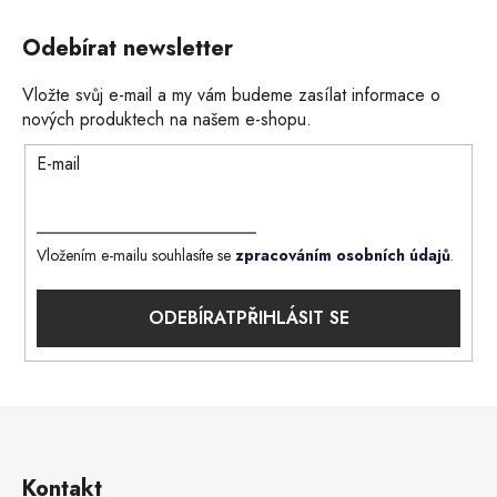
Odebírat newsletter
Vložte svůj e-mail a my vám budeme zasílat informace o
nových produktech na našem e-shopu.
E-mail
Vložením e-mailu souhlasíte se
zpracováním osobních údajů
.
PŘIHLÁSIT SE
Kontakt