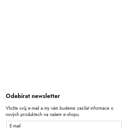
Odebírat newsletter
Vložte svůj e-mail a my vám budeme zasílat informace o
nových produktech na našem e-shopu.
E-mail