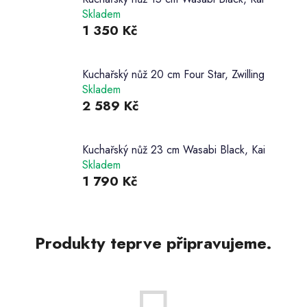
Skladem
1 350 Kč
Kuchařský nůž 20 cm Four Star, Zwilling
Skladem
2 589 Kč
Kuchařský nůž 23 cm Wasabi Black, Kai
Skladem
1 790 Kč
Produkty teprve připravujeme.