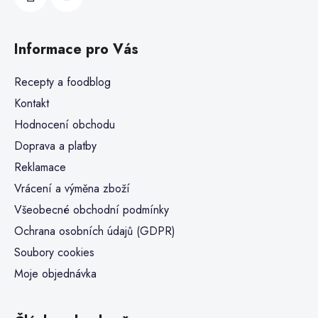
Informace pro Vás
Recepty a foodblog
Kontakt
Hodnocení obchodu
Doprava a platby
Reklamace
Vrácení a výměna zboží
Všeobecné obchodní podmínky
Ochrana osobních údajů (GDPR)
Soubory cookies
Moje objednávka