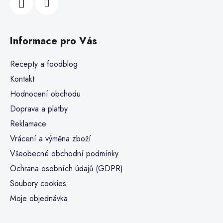
Informace pro Vás
Recepty a foodblog
Kontakt
Hodnocení obchodu
Doprava a platby
Reklamace
Vrácení a výměna zboží
Všeobecné obchodní podmínky
Ochrana osobních údajů (GDPR)
Soubory cookies
Moje objednávka