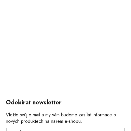
Odebírat newsletter
Vložte svůj e-mail a my vám budeme zasílat informace o
nových produktech na našem e-shopu.