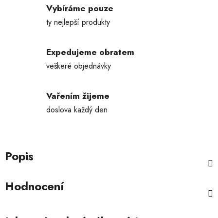
Vybíráme pouze
ty nejlepší produkty
Expedujeme obratem
veškeré objednávky
Vařením žijeme
doslova každý den
Popis
Hodnocení