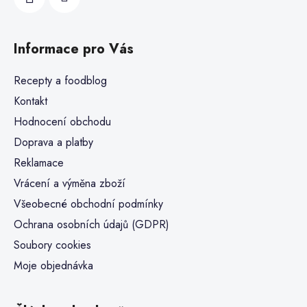
Informace pro Vás
Recepty a foodblog
Kontakt
Hodnocení obchodu
Doprava a platby
Reklamace
Vrácení a výměna zboží
Všeobecné obchodní podmínky
Ochrana osobních údajů (GDPR)
Soubory cookies
Moje objednávka