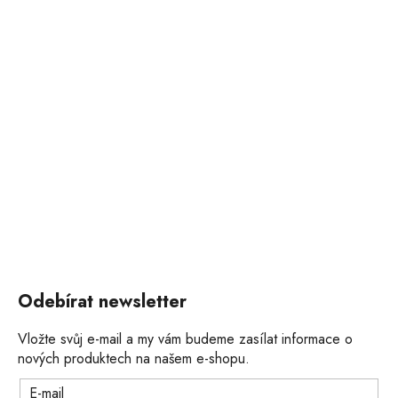
Odebírat newsletter
Vložte svůj e-mail a my vám budeme zasílat informace o
nových produktech na našem e-shopu.
E-mail