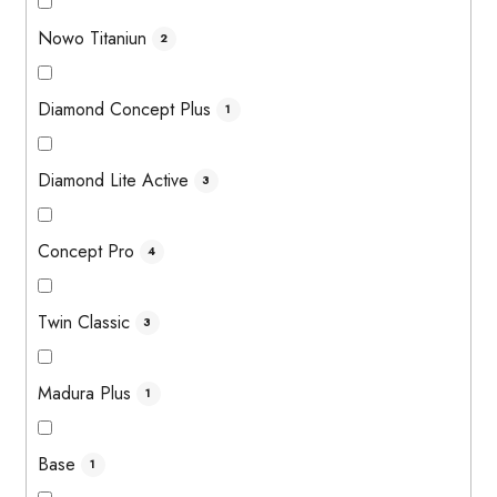
Nowo Titaniun
2
Diamond Concept Plus
1
Diamond Lite Active
3
Concept Pro
4
Twin Classic
3
Madura Plus
1
Base
1