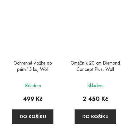
Ochranná vložka do
Omáčník 20 cm Diamond
pánví 3 ks, Woll
Concept Plus, Woll
Skladem
Skladem
499 Kč
2 450 Kč
DO KOŠÍKU
DO KOŠÍKU