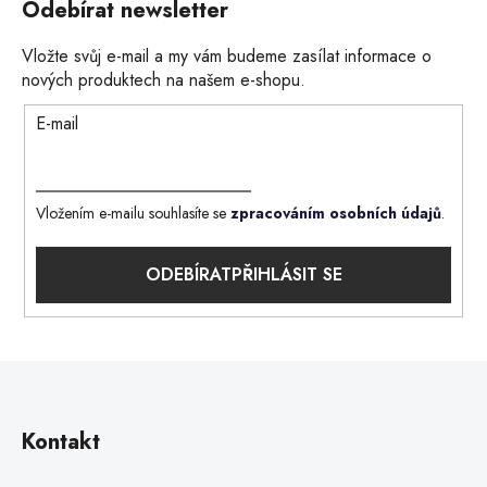
Odebírat newsletter
Vložte svůj e-mail a my vám budeme zasílat informace o
nových produktech na našem e-shopu.
E-mail
Vložením e-mailu souhlasíte se
zpracováním osobních údajů
.
PŘIHLÁSIT SE
Kontakt