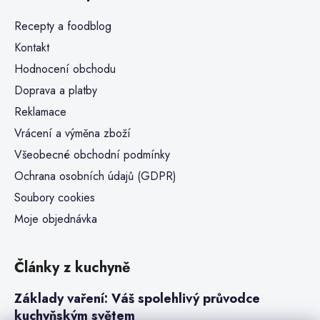
Recepty a foodblog
Kontakt
Hodnocení obchodu
Doprava a platby
Reklamace
Vrácení a výměna zboží
Všeobecné obchodní podmínky
Ochrana osobních údajů (GDPR)
Soubory cookies
Moje objednávka
Články z kuchyně
Základy vaření: Váš spolehlivý průvodce
kuchyňským světem