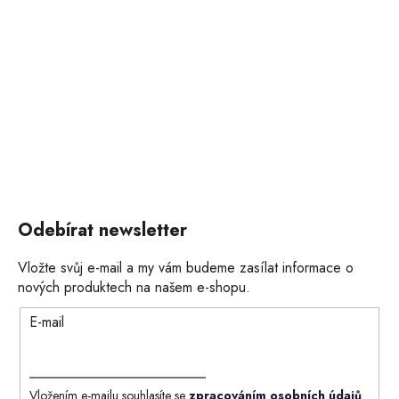
Odebírat newsletter
Vložte svůj e-mail a my vám budeme zasílat informace o
nových produktech na našem e-shopu.
E-mail
Vložením e-mailu souhlasíte se
zpracováním osobních údajů
.