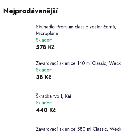
Nejprodávanější
Struhadlo Premium classic zester černá,
Microplane
Skladem
578 Kč
Zavařovací sklenice 140 ml Classic, Weck
Skladem
38 Kč
Škrabka typ I, Kai
Skladem
440 Kč
Zavařovací sklenice 580 ml Classic, Weck