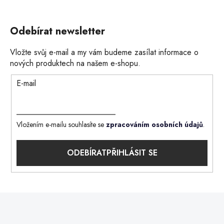
Odebírat newsletter
Vložte svůj e-mail a my vám budeme zasílat informace o
nových produktech na našem e-shopu.
E-mail
Vložením e-mailu souhlasíte se
zpracováním osobních údajů
.
PŘIHLÁSIT SE