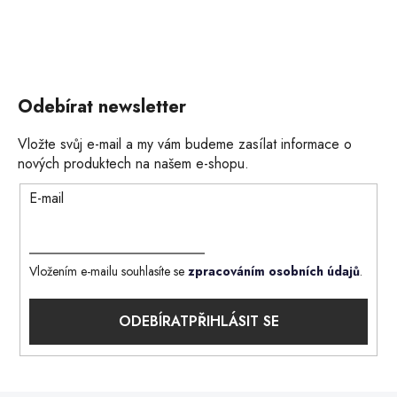
Odebírat newsletter
Vložte svůj e-mail a my vám budeme zasílat informace o
nových produktech na našem e-shopu.
E-mail
Vložením e-mailu souhlasíte se
zpracováním osobních údajů
.
PŘIHLÁSIT SE