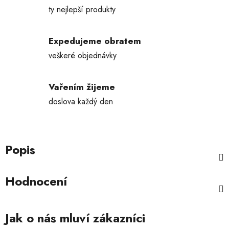
ty nejlepší produkty
Expedujeme obratem
veškeré objednávky
Vařením žijeme
doslova každý den
Popis
Hodnocení