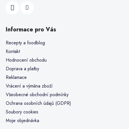
Informace pro Vás
Recepty a foodblog
Kontakt
Hodnocení obchodu
Doprava a platby
Reklamace
Vrácení a výměna zboží
Všeobecné obchodní podmínky
Ochrana osobních údajů (GDPR)
Soubory cookies
Moje objednávka