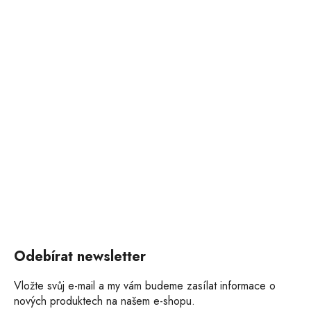
Odebírat newsletter
Vložte svůj e-mail a my vám budeme zasílat informace o
nových produktech na našem e-shopu.