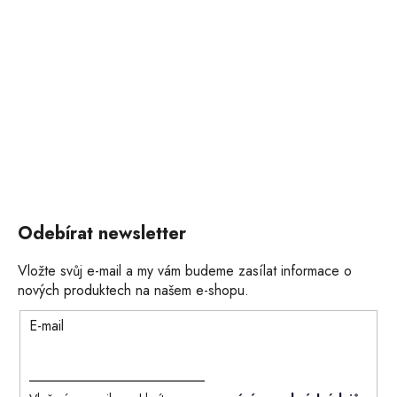
Odebírat newsletter
Vložte svůj e-mail a my vám budeme zasílat informace o
nových produktech na našem e-shopu.
E-mail