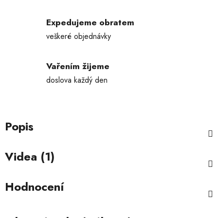
Expedujeme obratem
veškeré objednávky
Vařením žijeme
doslova každý den
Popis
Videa (1)
Hodnocení