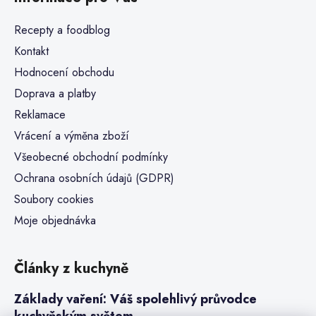
Recepty a foodblog
Kontakt
Hodnocení obchodu
Doprava a platby
Reklamace
Vrácení a výměna zboží
Všeobecné obchodní podmínky
Ochrana osobních údajů (GDPR)
Soubory cookies
Moje objednávka
Články z kuchyně
Základy vaření: Váš spolehlivý průvodce
kuchyňským světem