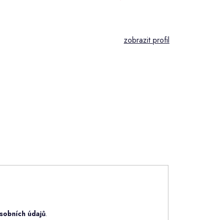
sobních údajů
.