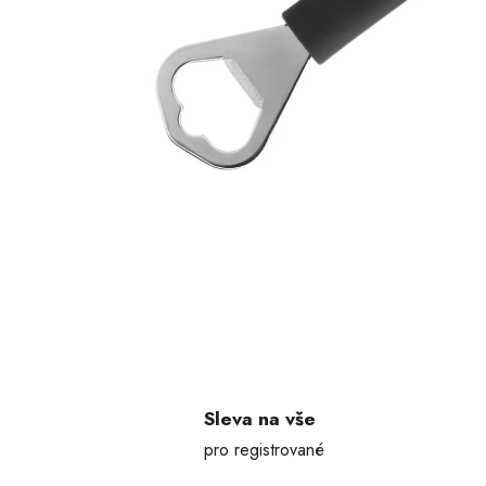
Sleva na vše
pro registrované