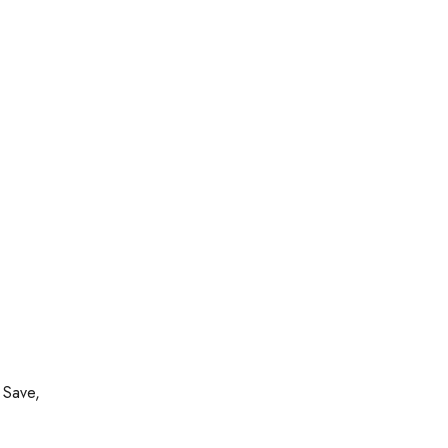
 Save,