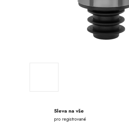
Sleva na vše
pro registrované