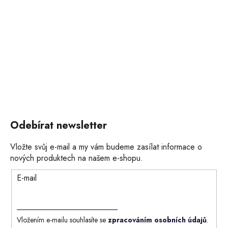
Odebírat newsletter
Vložte svůj e-mail a my vám budeme zasílat informace o
nových produktech na našem e-shopu.
E-mail
Vložením e-mailu souhlasíte se
zpracováním osobních údajů
.