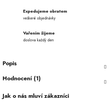
Expedujeme obratem
veškeré objednávky
Vařením žijeme
doslova každý den
Popis
Hodnocení (1)