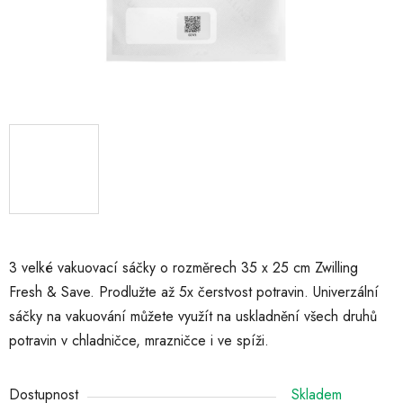
3 velké vakuovací sáčky o rozměrech 35 x 25 cm Zwilling
Fresh & Save. Prodlužte až 5x čerstvost potravin. Univerzální
sáčky na vakuování můžete využít na uskladnění všech druhů
potravin v chladničce, mrazničce i ve spíži.
Dostupnost
Skladem