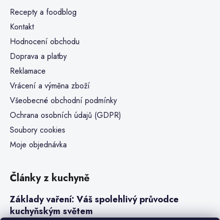
Recepty a foodblog
Kontakt
Hodnocení obchodu
Doprava a platby
Reklamace
Vrácení a výměna zboží
Všeobecné obchodní podmínky
Ochrana osobních údajů (GDPR)
Soubory cookies
Moje objednávka
Články z kuchyně
Základy vaření: Váš spolehlivý průvodce
kuchyňským světem