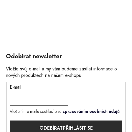
Odebírat newsletter
Vložte svůj e-mail a my vám budeme zasílat informace o
nových produktech na našem e-shopu.
E-mail
Vložením e-mailu souhlasíte se
zpracováním osobních údajů
.
PŘIHLÁSIT SE