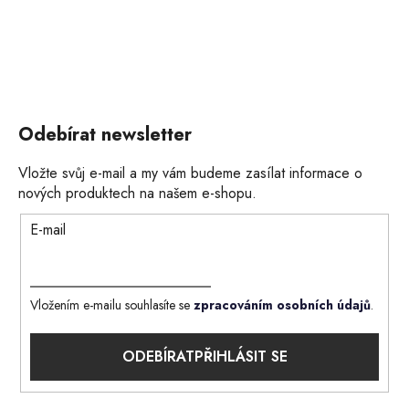
Odebírat newsletter
Vložte svůj e-mail a my vám budeme zasílat informace o
nových produktech na našem e-shopu.
E-mail
Vložením e-mailu souhlasíte se
zpracováním osobních údajů
.
PŘIHLÁSIT SE