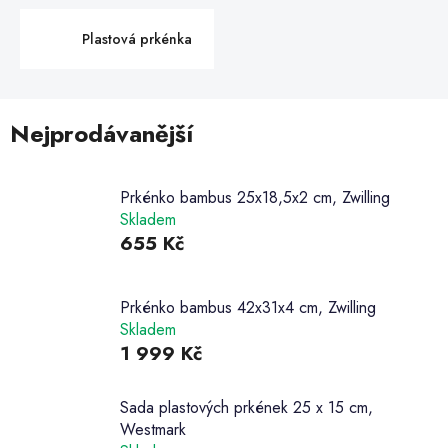
Plastová prkénka
Nejprodávanější
Prkénko bambus 25x18,5x2 cm, Zwilling
Skladem
655 Kč
Prkénko bambus 42x31x4 cm, Zwilling
Skladem
1 999 Kč
Sada plastových prkének 25 x 15 cm,
Westmark