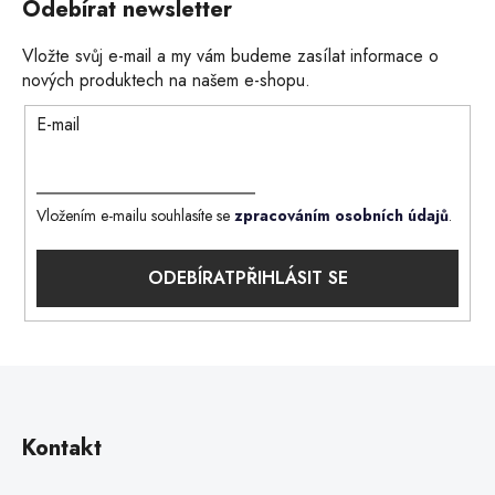
Odebírat newsletter
Vložte svůj e-mail a my vám budeme zasílat informace o
nových produktech na našem e-shopu.
E-mail
Vložením e-mailu souhlasíte se
zpracováním osobních údajů
.
PŘIHLÁSIT SE
Kontakt