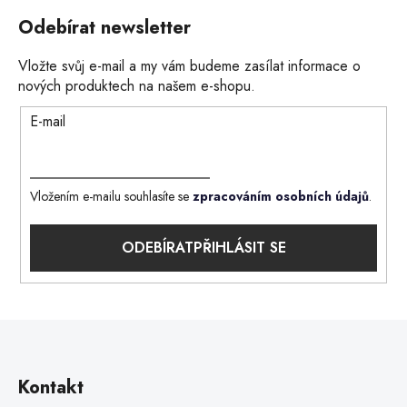
Odebírat newsletter
Vložte svůj e-mail a my vám budeme zasílat informace o
nových produktech na našem e-shopu.
E-mail
Vložením e-mailu souhlasíte se
zpracováním osobních údajů
.
PŘIHLÁSIT SE
Kontakt